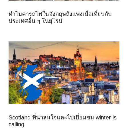
ทำไมค่ารถไฟในอังกฤษถึงแพงเมื่อเที่ยบกับ
ประเทศอื่น ๆ ในยุโรป
Scotland ที่น่าสนใจและไปเยี่ยมชม winter is
calling