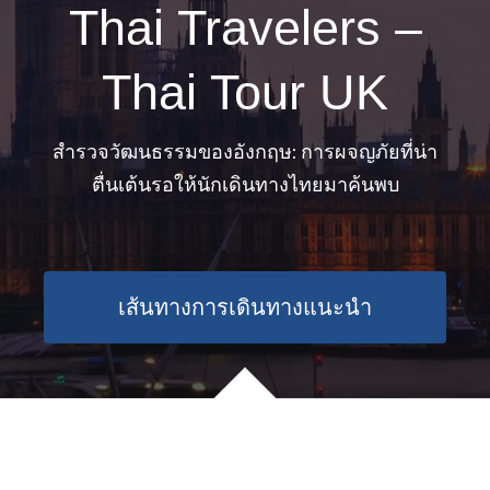
Thai Travelers –
Thai Tour UK
สำรวจวัฒนธรรมของอังกฤษ: การผจญภัยที่น่า
ตื่นเต้นรอให้นักเดินทางไทยมาค้นพบ
เส้นทางการเดินทางแนะนำ