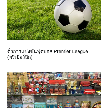
ตั๋วการแข่งขันฟุตบอล Premier League
(พรีเมียร์ลีก)