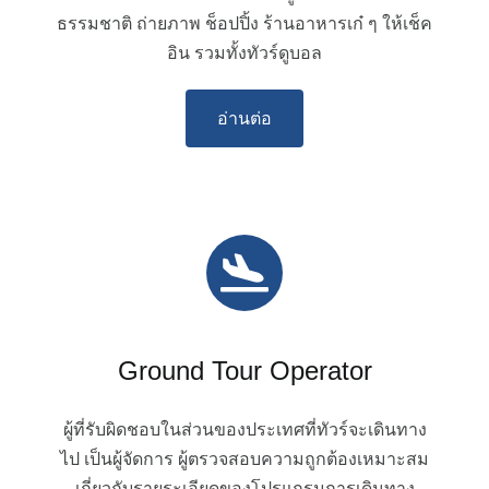
ธรรมชาติ ถ่ายภาพ ช็อปปิ้ง ร้านอาหารเก๋ ๆ ให้เช็ค
อิน รวมทั้งทัวร์ดูบอล
อ่านต่อ
Ground Tour Operator
ผู้ที่รับผิดชอบในส่วนของประเทศที่ทัวร์จะเดินทาง
ไป เป็นผู้จัดการ ผู้ตรวจสอบความถูกต้องเหมาะสม
เกี่ยวกับรายระเอียดของโปรแกรมการเดินทาง