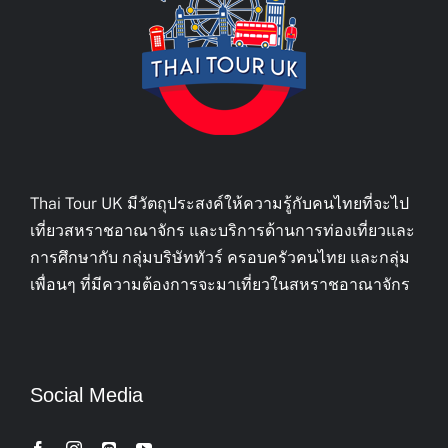
Thai Tour UK มีวัตถุประสงค์ให้ความรู้กับคนไทยที่จะไป
เที่ยวสหราชอาณาจักร และบริการด้านการท่องเที่ยวและ
การศึกษากับ กลุ่มบริษัททัวร์ ครอบครัวคนไทย และกลุ่ม
เพื่อนๆ ที่มีความต้องการจะมาเที่ยวในสหราชอาณาจักร
Social Media