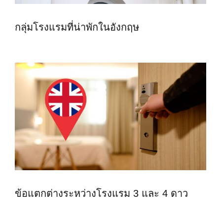
กลุ่มโรงแรมที่น่าพักในอังกฤษ
ข้อแตกต่างระหว่างโรงแรม 3 และ 4 ดาว