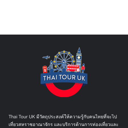
Thai Tour UK มีวัตถุประสงค์ให้ความรู้กับคนไทยที่จะไป
เที่ยวสหราชอาณาจักร และบริการด้านการท่องเที่ยวและ