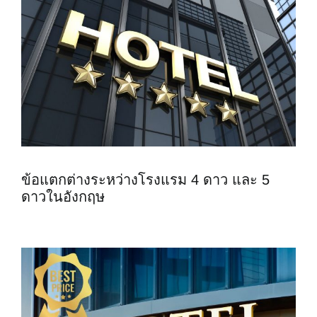
ข้อแตกต่างระหว่างโรงแรม 4 ดาว และ 5
ดาวในอังกฤษ