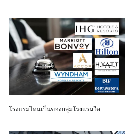
โรงแรมไหนเป็นของกลุ่มโรงแรมใด