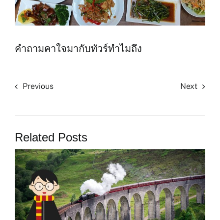
คำถามคาใจมากับทัวร์ทำไมถึง
Previous
Next
Related Posts