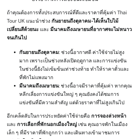
ถ้าคุณต้องการทั้งประสบการณ์ที่ดีและราคาที่คุ้มค่า Thai
Tour UK แนะนำช่วง
กันยายนถึงตุลาคม-ได้เห็นใบไม้
เปลี่ยนสีด้วยนะ
และ
มีนาคมถึงเมษายนที่อากาศจะไม่หนาว
จนเกินไป
กันยายนถึงตุลาคม
: ช่วงนี้อากาศดี ค่าใช้จ่ายไม่สูง
มาก เพราะเป็นช่วงหลังเปิดฤดูกาล และการแข่งขัน
ในช่วงนี้ยังไม่เข้มข้นเท่าช่วงท้าย ทำให้ราคาตั๋วและ
ที่พักไม่แพงมาก
มีนาคมถึงเมษายน
: ช่วงนี้อาจมีราคาที่คุ้มค่า หากคุณ
หลีกเลี่ยงการแข่งขันใหญ่ ๆ คุณยังคงได้ชมการ
แข่งขันที่มีความสำคัญ แต่ด้วยราคาที่ไม่สูงเกินไป
อีกเคล็ดลับในการประหยัดค่าใช้จ่ายคือ
การจองล่วงหน้า
และ
การเลือกที่พักนอกเมืองใหญ่
เช่น คุณอาจพักในเมือง
เล็ก ๆ ที่มีราคาที่พักถูกกว่า และเดินทางเข้ามาชมการ