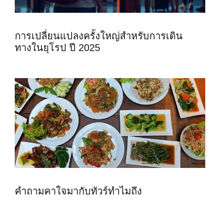
การเปลี่ยนแปลงครั้งใหญ่สำหรับการเดิน
ทางในยุโรป ปี 2025
คำถามคาใจมากับทัวร์ทำไมถึง