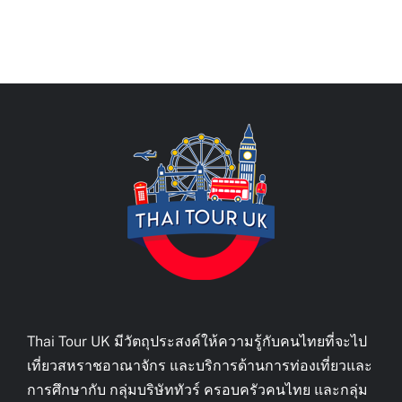
Thai Tour UK มีวัตถุประสงค์ให้ความรู้กับคนไทยที่จะไป
เที่ยวสหราชอาณาจักร และบริการด้านการท่องเที่ยวและ
การศึกษากับ กลุ่มบริษัททัวร์ ครอบครัวคนไทย และกลุ่ม