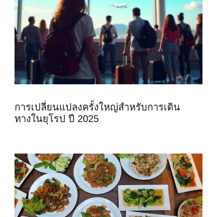
การเปลี่ยนแปลงครั้งใหญ่สำหรับการเดิน
ทางในยุโรป ปี 2025