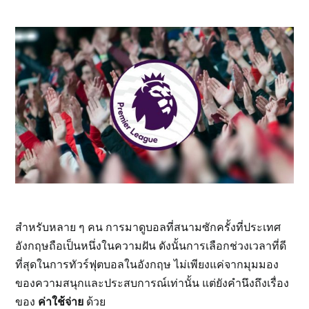
สำหรับหลาย ๆ คน การมาดูบอลที่สนามซักครั้งที่ประเทศ
อังกฤษถือเป็นหนึ่งในความฝัน ดังนั้นการเลือกช่วงเวลาที่ดี
ที่สุดในการทัวร์ฟุตบอลในอังกฤษ ไม่เพียงแค่จากมุมมอง
ของความสนุกและประสบการณ์เท่านั้น แต่ยังคำนึงถึงเรื่อง
ของ
ค่าใช้จ่าย
ด้วย