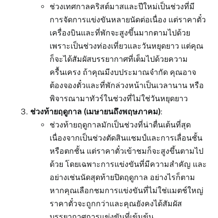
ช่วงเทศกาลคริสต์มาสและปีใหม่เป็นช่วงที่มี
การจัดการแข่งขันหลายนัดต่อเนื่อง แต่ราคาตั๋ว
เครื่องบินและที่พักจะสูงขึ้นมากตามไปด้วย
เพราะเป็นช่วงท่องเที่ยวและวันหยุดยาว แต่คุณ
ก็จะได้สัมผัสบรรยากาศที่เต็มไปด้วยความ
ครื้นเครง ถ้าคุณมีงบประมาณจำกัด คุณอาจ
ต้องจองตั๋วและที่พักล่วงหน้าเป็นเวลานาน หรือ
พิจารณามาทัวร์ในช่วงที่ไม่ใช่วันหยุดยาว
ช่วงท้ายฤดูกาล (เมษายนถึงพฤษภาคม)
:
ช่วงท้ายฤดูกาลมักเป็นช่วงที่น่าตื่นเต้นที่สุด
เนื่องจากเป็นช่วงตัดสินแชมป์และการเลื่อนชั้น
หรือตกชั้น แต่ราคาตั๋วเข้าชมก็จะสูงขึ้นตามไป
ด้วย โดยเฉพาะการแข่งขันที่มีความสำคัญ และ
อย่างเช่นนัดสุดท้ายปิดฤดูกาล อย่างไรก็ตาม
หากคุณเลือกชมการแข่งขันที่ไม่ใช่แมตช์ใหญ่
ราคาตั๋วจะถูกกว่าและคุณยังคงได้สัมผัส
บรรยากาศการแข่งขันที่เข้มข้น