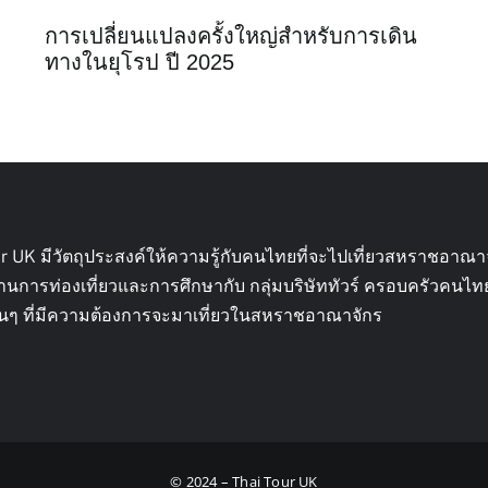
การเปลี่ยนแปลงครั้งใหญ่สำหรับการเดิน
ทางในยุโรป ปี 2025
ur UK มีวัตถุประสงค์ให้ความรู้กับคนไทยที่จะไปเที่ยวสหราชอาณา
้านการท่องเที่ยวและการศึกษากับ กลุ่มบริษัททัวร์ ครอบครัวคนไ
ื่อนๆ ที่มีความต้องการจะมาเที่ยวในสหราชอาณาจักร
© 2024 – Thai Tour UK