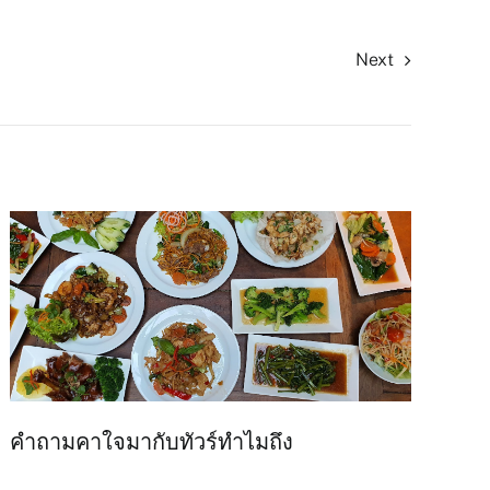
Next
คำถามคาใจมากับทัวร์ทำไมถึง