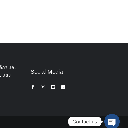
จักร และ
Social Media
ทย และ
Contact us