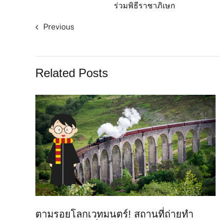
ร่วมพิธีราชาภิเษก
Previous
Related Posts
ตามรอยโลกเวทมนตร์! สถานที่ถ่ายทำ