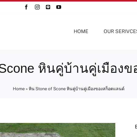
HOME
OUR SERIVCE
Scone หินคู่บ้านคู่เมือ
Home
»
หิน Stone of Scone หินคู่บ้านคู่เมืองของสก็อตแลนด์