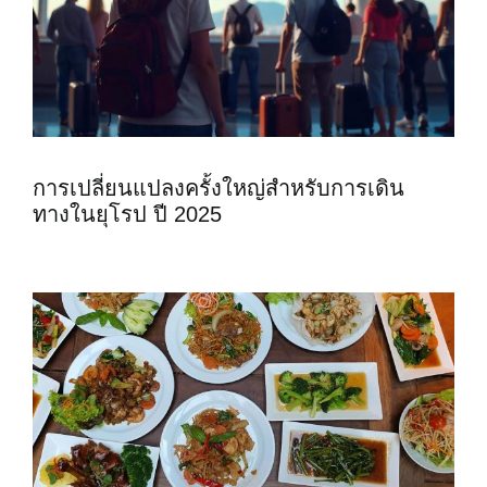
การเปลี่ยนแปลงครั้งใหญ่สำหรับการเดิน
ทางในยุโรป ปี 2025