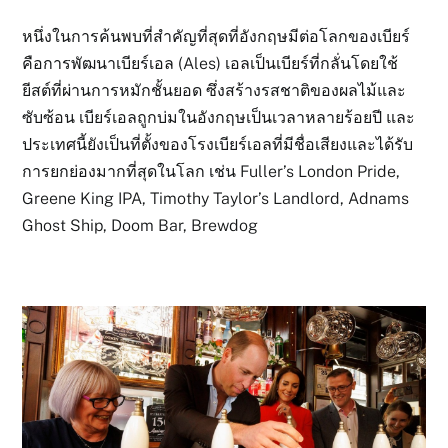
หนึ่งในการค้นพบที่สำคัญที่สุดที่อังกฤษมีต่อโลกของเบียร์
คือการพัฒนาเบียร์เอล (Ales) เอลเป็นเบียร์ที่กลั่นโดยใช้
ยีสต์ที่ผ่านการหมักชั้นยอด ซึ่งสร้างรสชาติของผลไม้และ
ซับซ้อน เบียร์เอลถูกบ่มในอังกฤษเป็นเวลาหลายร้อยปี และ
ประเทศนี้ยังเป็นที่ตั้งของโรงเบียร์เอลที่มีชื่อเสียงและได้รับ
การยกย่องมากที่สุดในโลก เช่น
Fuller’s London Pride
,
Greene King IPA
,
Timothy Taylor’s Landlord
,
Adnams
Ghost Ship
,
Doom Bar
,
Brewdog