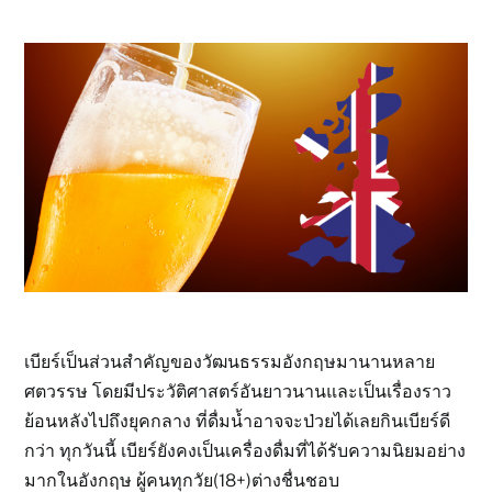
เบียร์เป็นส่วนสำคัญของวัฒนธรรมอังกฤษมานานหลาย
ศตวรรษ โดยมีประวัติศาสตร์อันยาวนานและเป็นเรื่องราว
ย้อนหลังไปถึงยุคกลาง ที่ดื่มน้ำอาจจะป่วยได้เลยกินเบียร์ดี
กว่า ทุกวันนี้ เบียร์ยังคงเป็นเครื่องดื่มที่ได้รับความนิยมอย่าง
มากในอังกฤษ ผู้คนทุกวัย(18+)ต่างชื่นชอบ