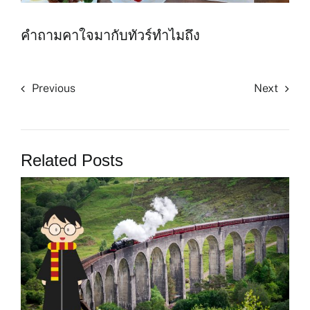
คำถามคาใจมากับทัวร์ทำไมถึง
Previous
Next
Related Posts