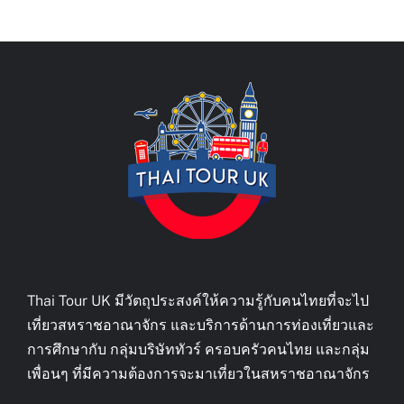
Thai Tour UK มีวัตถุประสงค์ให้ความรู้กับคนไทยที่จะไป
เที่ยวสหราชอาณาจักร และบริการด้านการท่องเที่ยวและ
การศึกษากับ กลุ่มบริษัททัวร์ ครอบครัวคนไทย และกลุ่ม
เพื่อนๆ ที่มีความต้องการจะมาเที่ยวในสหราชอาณาจักร