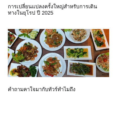
การเปลี่ยนแปลงครั้งใหญ่สำหรับการเดิน
ทางในยุโรป ปี 2025
คำถามคาใจมากับทัวร์ทำไมถึง