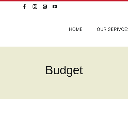
HOME
OUR SERIVCE
Budget