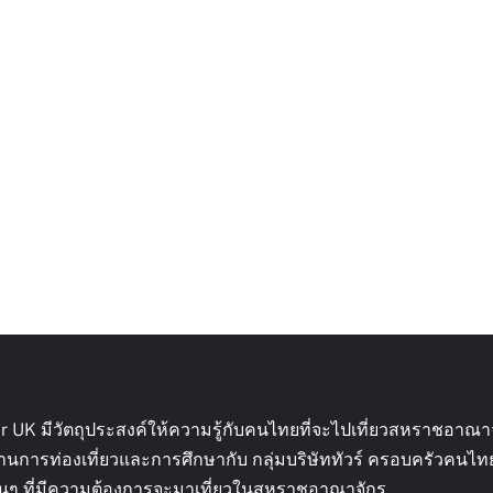
ur UK มีวัตถุประสงค์ให้ความรู้กับคนไทยที่จะไปเที่ยวสหราชอาณา
้านการท่องเที่ยวและการศึกษากับ กลุ่มบริษัททัวร์ ครอบครัวคนไ
ื่อนๆ ที่มีความต้องการจะมาเที่ยวในสหราชอาณาจักร