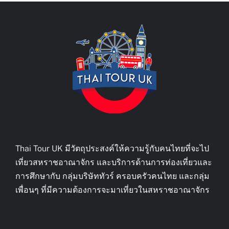
Thai Tour UK มีวัตถุประสงค์ให้ความรู้กับคนไทยที่จะไป
เที่ยวสหราชอาณาจักร และบริการด้านการท่องเที่ยวและ
การศึกษากับ กลุ่มบริษัททัวร์ ครอบครัวคนไทย และกลุ่ม
เพื่อนๆ ที่มีความต้องการจะมาเที่ยวในสหราชอาณาจักร