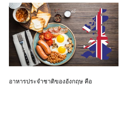
อาหารประจำชาติของอังกฤษ คือ