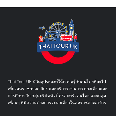
Thai Tour UK มีวัตถุประสงค์ให้ความรู้กับคนไทยที่จะไป
เที่ยวสหราชอาณาจักร และบริการด้านการท่องเที่ยวและ
การศึกษากับ กลุ่มบริษัททัวร์ ครอบครัวคนไทย และกลุ่ม
เพื่อนๆ ที่มีความต้องการจะมาเที่ยวในสหราชอาณาจักร