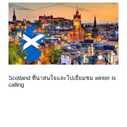
Scotland ที่น่าสนใจและไปเยี่ยมชม winter is
calling