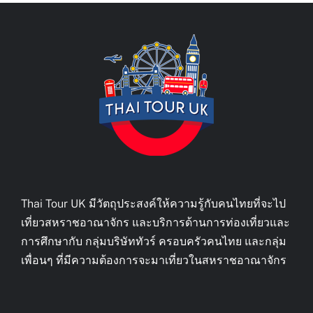
Thai Tour UK มีวัตถุประสงค์ให้ความรู้กับคนไทยที่จะไป
เที่ยวสหราชอาณาจักร และบริการด้านการท่องเที่ยวและ
การศึกษากับ กลุ่มบริษัททัวร์ ครอบครัวคนไทย และกลุ่ม
เพื่อนๆ ที่มีความต้องการจะมาเที่ยวในสหราชอาณาจักร