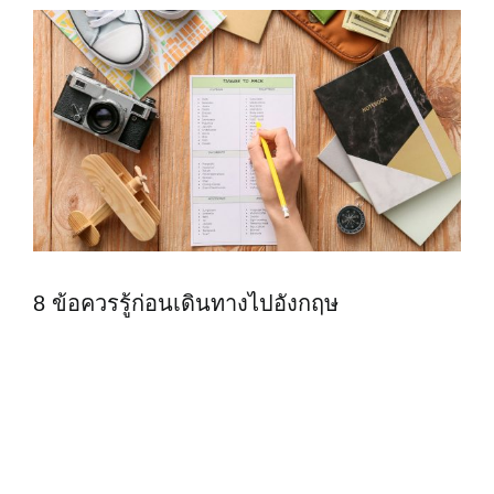
8 ข้อควรรู้ก่อนเดินทางไปอังกฤษ