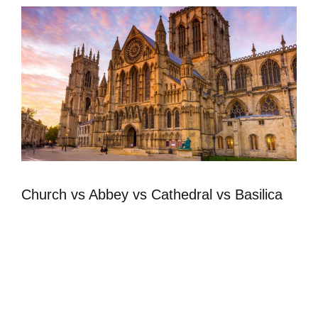
Church vs Abbey vs Cathedral vs Basilica