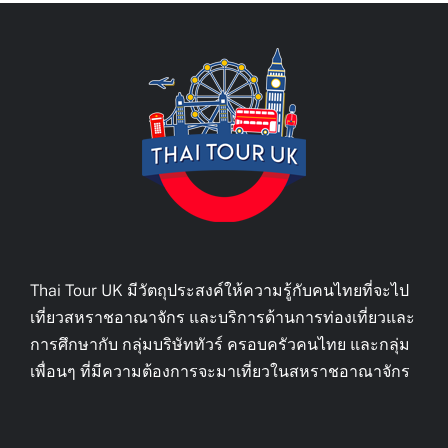
Thai Tour UK มีวัตถุประสงค์ให้ความรู้กับคนไทยที่จะไป
เที่ยวสหราชอาณาจักร และบริการด้านการท่องเที่ยวและ
การศึกษากับ กลุ่มบริษัททัวร์ ครอบครัวคนไทย และกลุ่ม
เพื่อนๆ ที่มีความต้องการจะมาเที่ยวในสหราชอาณาจักร