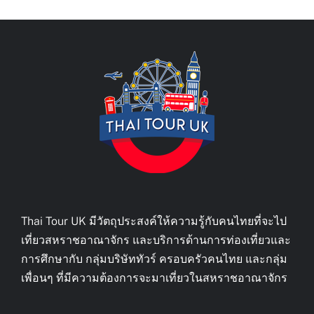
Thai Tour UK มีวัตถุประสงค์ให้ความรู้กับคนไทยที่จะไป
เที่ยวสหราชอาณาจักร และบริการด้านการท่องเที่ยวและ
การศึกษากับ กลุ่มบริษัททัวร์ ครอบครัวคนไทย และกลุ่ม
เพื่อนๆ ที่มีความต้องการจะมาเที่ยวในสหราชอาณาจักร