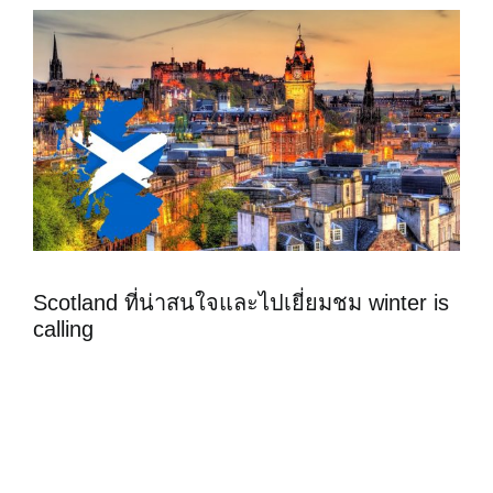
Scotland ที่น่าสนใจและไปเยี่ยมชม winter is
calling