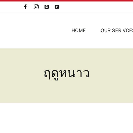
HOME
OUR SERIVCE
ฤดูหนาว