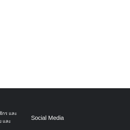
จักร และ
Social Media
ทย และ