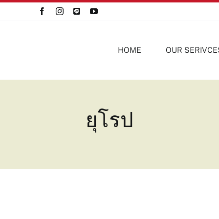
HOME
OUR SERIVCE
ยุโรป