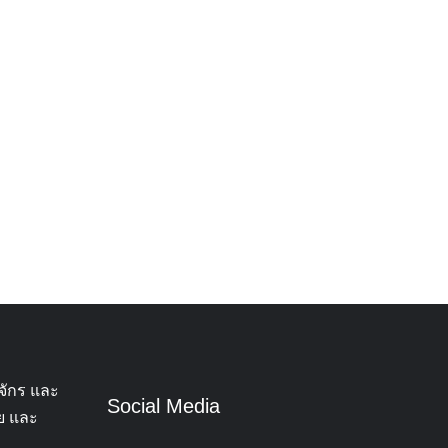
จักร และ
Social Media
ทย และ