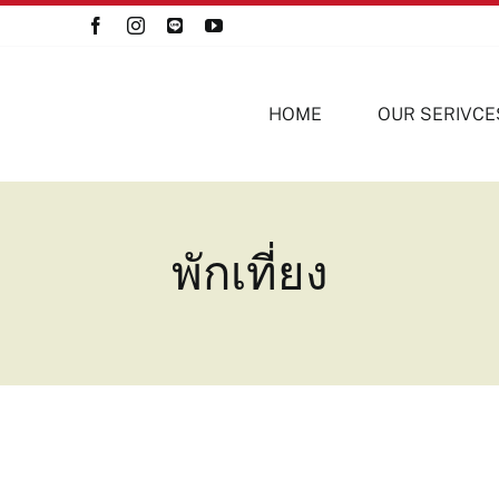
HOME
OUR SERIVCE
พักเที่ยง