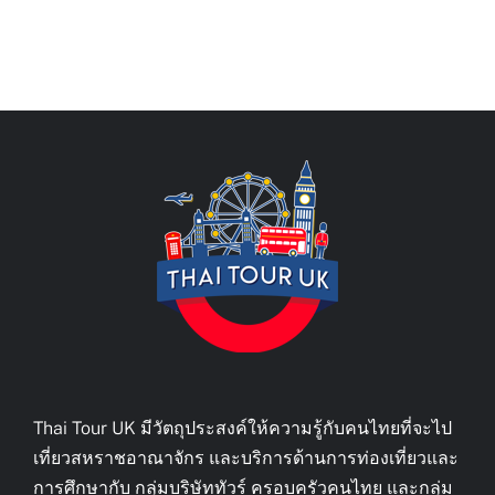
Thai Tour UK มีวัตถุประสงค์ให้ความรู้กับคนไทยที่จะไป
เที่ยวสหราชอาณาจักร และบริการด้านการท่องเที่ยวและ
การศึกษากับ กลุ่มบริษัททัวร์ ครอบครัวคนไทย และกลุ่ม