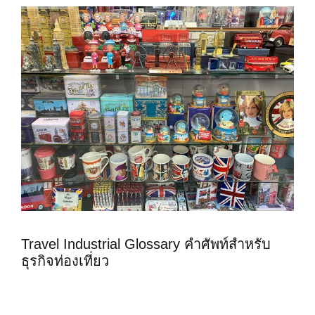
Travel Industrial Glossary คำศัพท์สำหรับ
ธุรกิจท่องเที่ยว