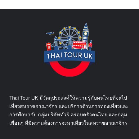
Thai Tour UK มีวัตถุประสงค์ให้ความรู้กับคนไทยที่จะไป
เที่ยวสหราชอาณาจักร และบริการด้านการท่องเที่ยวและ
การศึกษากับ กลุ่มบริษัททัวร์ ครอบครัวคนไทย และกลุ่ม
เพื่อนๆ ที่มีความต้องการจะมาเที่ยวในสหราชอาณาจักร