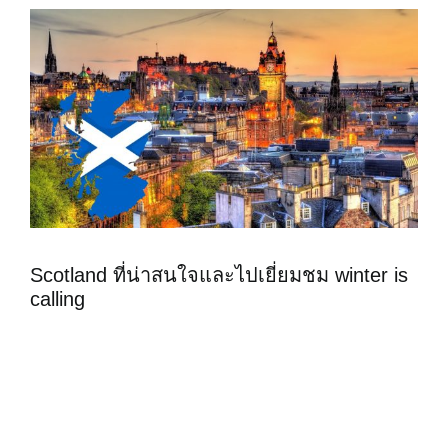
Scotland ที่น่าสนใจและไปเยี่ยมชม winter is
calling