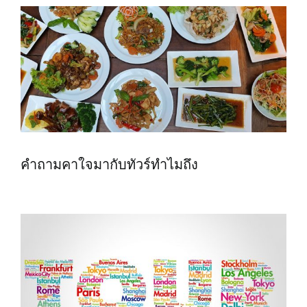
คำถามคาใจมากับทัวร์ทำไมถึง