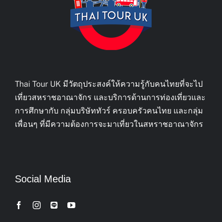
Thai Tour UK มีวัตถุประสงค์ให้ความรู้กับคนไทยที่จะไป
เที่ยวสหราชอาณาจักร และบริการด้านการท่องเที่ยวและ
การศึกษากับ กลุ่มบริษัททัวร์ ครอบครัวคนไทย และกลุ่ม
เพื่อนๆ ที่มีความต้องการจะมาเที่ยวในสหราชอาณาจักร
Social Media