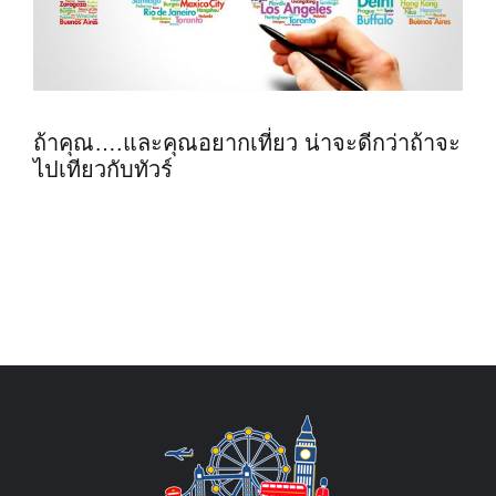
ถ้าคุณ….และคุณอยากเที่ยว น่าจะดีกว่าถ้าจะ
ไปเทียวกับทัวร์