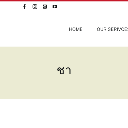
HOME
OUR SERIVCE
ชา