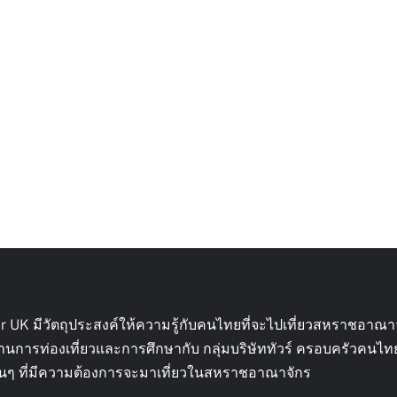
ur UK มีวัตถุประสงค์ให้ความรู้กับคนไทยที่จะไปเที่ยวสหราชอาณา
้านการท่องเที่ยวและการศึกษากับ กลุ่มบริษัททัวร์ ครอบครัวคนไ
ื่อนๆ ที่มีความต้องการจะมาเที่ยวในสหราชอาณาจักร