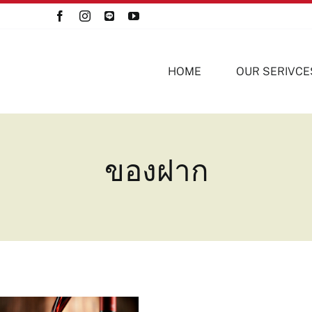
HOME
OUR SERIVCE
ของฝาก