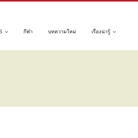
S
กีฬา
บทความใหม่
เรื่องน่ารู้