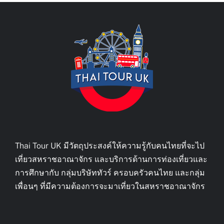
Thai Tour UK มีวัตถุประสงค์ให้ความรู้กับคนไทยที่จะไป
เที่ยวสหราชอาณาจักร และบริการด้านการท่องเที่ยวและ
การศึกษากับ กลุ่มบริษัททัวร์ ครอบครัวคนไทย และกลุ่ม
เพื่อนๆ ที่มีความต้องการจะมาเที่ยวในสหราชอาณาจักร