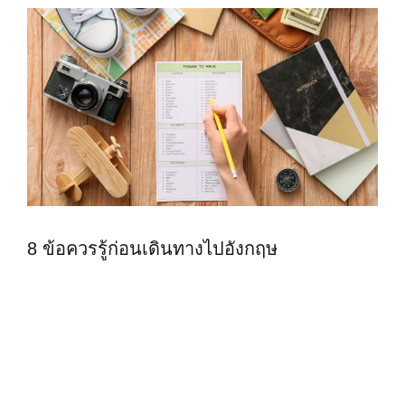
8 ข้อควรรู้ก่อนเดินทางไปอังกฤษ