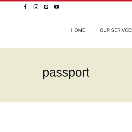
HOME
OUR SERIVCE
passport