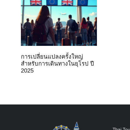
การเปลี่ยนแปลงครั้งใหญ่
สำหรับการเดินทางในยุโรป ปี
2025
Thai To