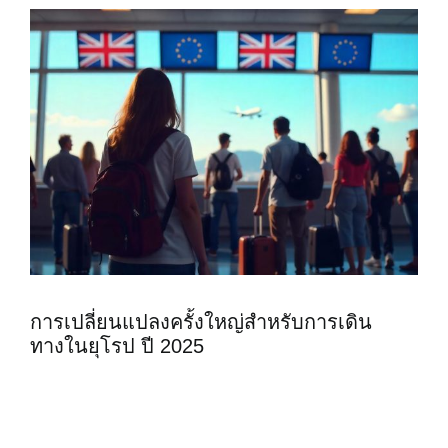
การเปลี่ยนแปลงครั้งใหญ่สำหรับการเดิน
ทางในยุโรป ปี 2025