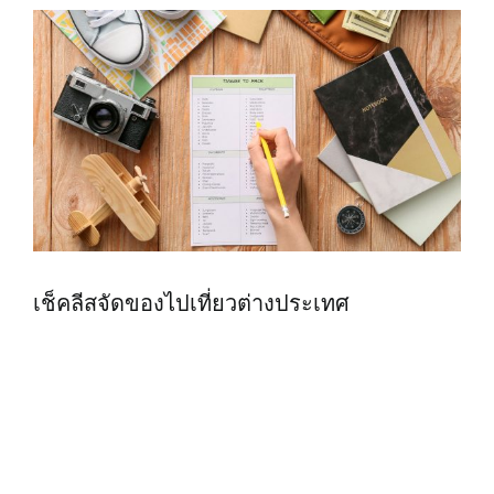
เช็คลีสจัดของไปเที่ยวต่างประเทศ