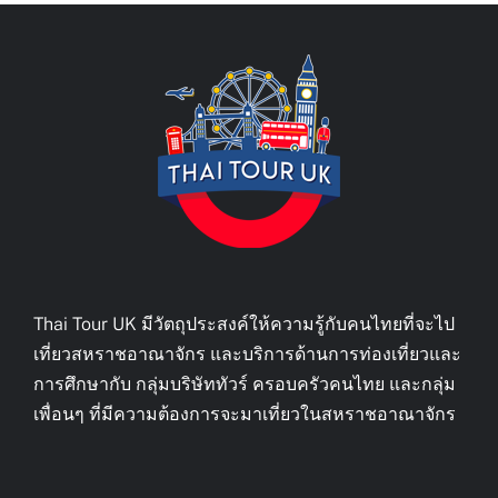
Thai Tour UK มีวัตถุประสงค์ให้ความรู้กับคนไทยที่จะไป
เที่ยวสหราชอาณาจักร และบริการด้านการท่องเที่ยวและ
การศึกษากับ กลุ่มบริษัททัวร์ ครอบครัวคนไทย และกลุ่ม
เพื่อนๆ ที่มีความต้องการจะมาเที่ยวในสหราชอาณาจักร